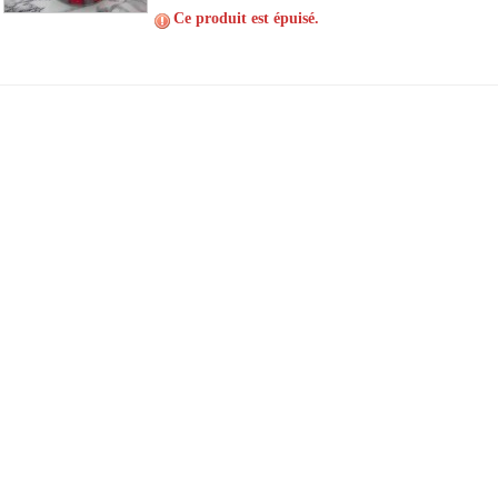
Ce produit est épuisé.